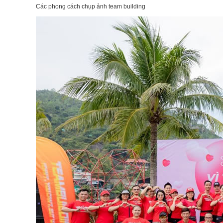
Các phong cách chụp ảnh team building