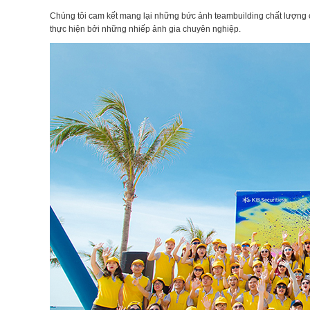
Chúng tôi cam kết mang lại những bức ảnh teambuilding chất lượng
thực hiện bởi những nhiếp ảnh gia chuyên nghiệp.