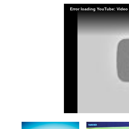
Error loading YouTube: Video