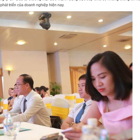
phát triển của doanh nghiệp hiện nay.