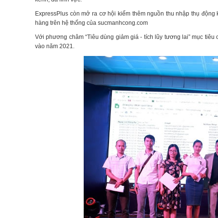
ExpressPlus còn mở ra cơ hội kiếm thêm nguồn thu nhập thụ động 
hàng trên hệ thống của sucmanhcong.com
Với phương châm “Tiêu dùng giảm giá - tích lũy tương lai” mục tiêu
vào năm 2021.