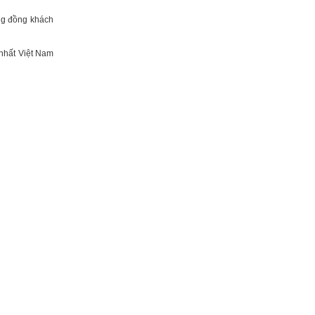
ng đồng khách
 nhất Việt Nam