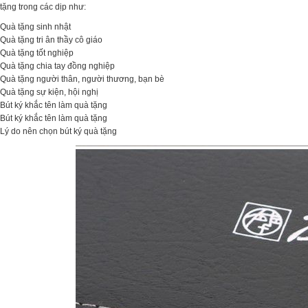
tặng trong các dịp như:
Quà tặng sinh nhật
Quà tặng tri ân thầy cô giáo
Quà tặng tốt nghiệp
Quà tặng chia tay đồng nghiệp
Quà tặng người thân, người thương, bạn bè
Quà tặng sự kiện, hội nghị
Bút ký khắc tên làm quà tặng
Bút ký khắc tên làm quà tặng
Lý do nên chọn bút ký quà tặng