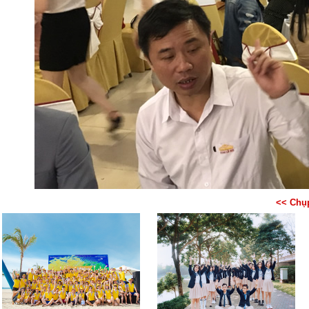
<< Chụ